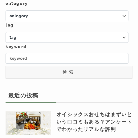
category
tag
keyword
検索
最近の投稿
オイシックスおせちはまずいと
いう口コミもある？アンケート
でわかったリアルな評判