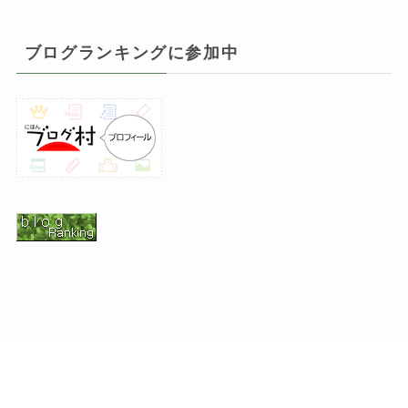
ブログランキングに参加中