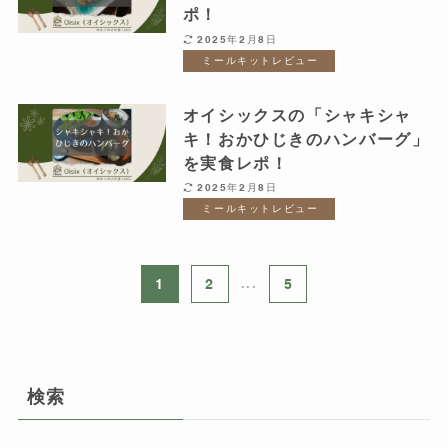
ポ！
2025年2月8日
ミールキットレビュー
オイシックスの「シャキシャ
キ！おかひじきのハンバーグ」
を実食レポ！
2025年2月8日
ミールキットレビュー
1
2
...
5
検索