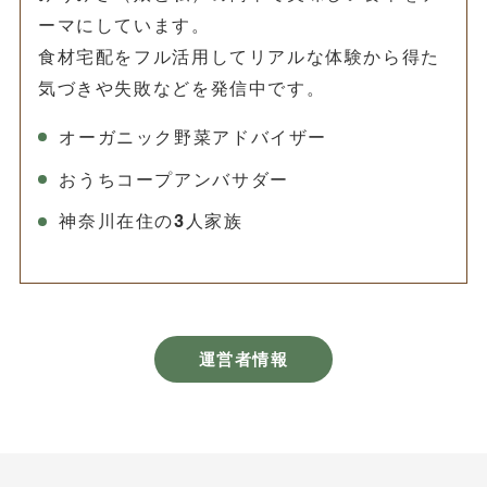
ーマにしています。
食材宅配をフル活用してリアルな体験から得た
気づきや失敗などを発信中です。
オーガニック野菜アドバイザー
おうちコープアンバサダー
神奈川在住の3人家族
運営者情報