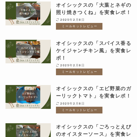
オイシックスの「大葉とネギの
照り焼きつくね」を実食レポ！
2025年2月8日
ミールキットレビュー
オイシックスの「スパイス香る
ケイジャンチキン風」を実食レ
ポ！
2025年2月8日
ミールキットレビュー
オイシックスの「エビ野菜のガ
ーリックトマト」を実食レポ！
2025年2月8日
ミールキットレビュー
オイシックスの「ごろっとえび
のオイスターソース」を実食レ