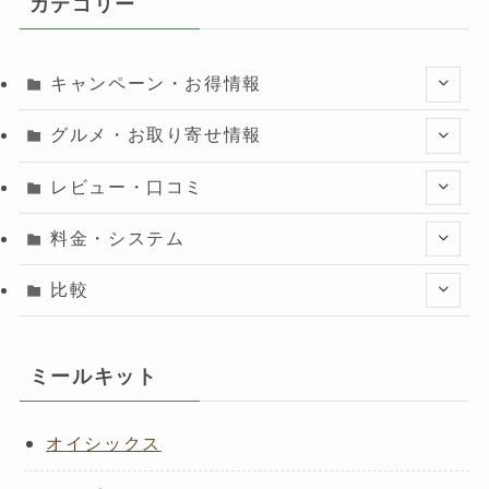
カテゴリー
キャンペーン・お得情報
グルメ・お取り寄せ情報
レビュー・口コミ
料金・システム
比較
ミールキット
オイシックス