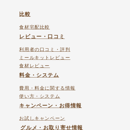
比較
食材宅配比較
レビュー・口コミ
利用者の口コミ・評判
ミールキットレビュー
食材レビュー
料金・システム
費用・料金に関する情報
使い方・システム
キャンペーン・お得情報
お試しキャンペーン
グルメ・お取り寄せ情報