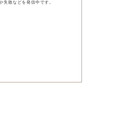
や失敗などを発信中です。