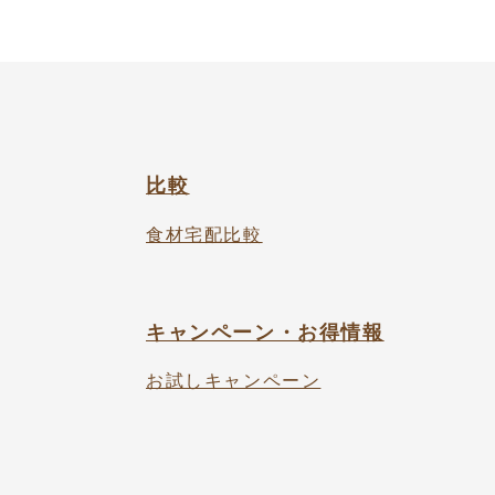
比較
食材宅配比較
キャンペーン・お得情報
お試しキャンペーン