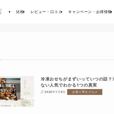
比較
レビュー・口コミ
キャンペーン・お得情報
冷凍おせちがまずいっていつの話？
ない人気でわかる1つの真実
2026年1月8日
お取り寄せグルメ