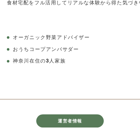
食材宅配をフル活用してリアルな体験から得た気づき
オーガニック野菜アドバイザー
おうちコープアンバサダー
神奈川在住の3人家族
運営者情報