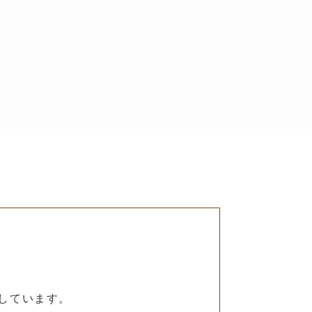
しています。