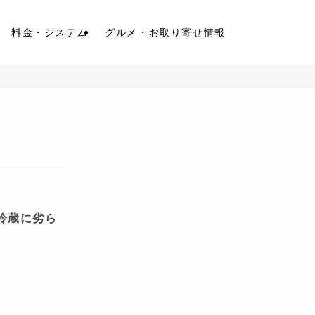
料金・システム
グルメ・お取り寄せ情報
冷蔵に劣ら