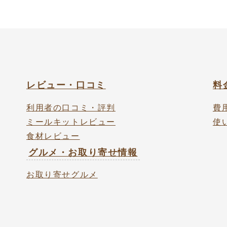
レビュー・口コミ
料
利用者の口コミ・評判
費
ミールキットレビュー
使
食材レビュー
グルメ・お取り寄せ情報
お取り寄せグルメ