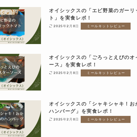
オイシックスの「エビ野菜のガーリ
ト」を実食レポ！
2025年2月8日
ミールキットレビュー
オイシックスの「ごろっとえびのオ
ース」を実食レポ！
2025年2月8日
ミールキットレビュー
オイシックスの「シャキシャキ！お
ハンバーグ」を実食レポ！
2025年2月8日
ミールキットレビュー