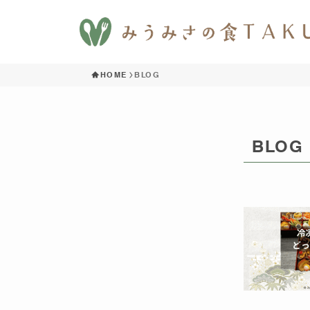
HOME
BLOG
BLOG