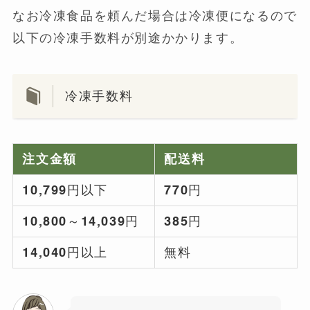
なお冷凍食品を頼んだ場合は冷凍便になるので
以下の冷凍手数料が別途かかります。
冷凍手数料
注文金額
配送料
10,799円以下
770円
10,800～14,039円
385円
14,040円以上
無料