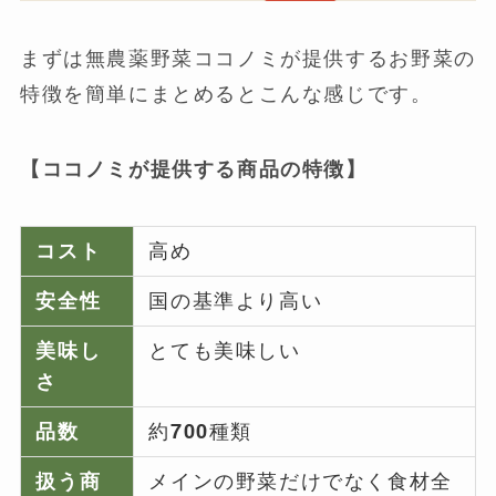
まずは無農薬野菜ココノミが提供するお野菜の
特徴を簡単にまとめるとこんな感じです。
【ココノミが提供する商品の特徴】
コスト
高め
安全性
国の基準より高い
美味し
とても美味しい
さ
品数
約700種類
扱う商
メインの野菜だけでなく食材全