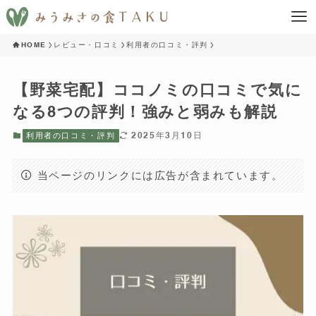
HOME
レビュー・口コミ
利用者の口コミ・評判
【野菜宅配】ココノミの口コミで気に
なる8つの評判！強みと弱みも解説
2025年3月10日
利用者の口コミ・評判
当ページのリンクには広告が含まれています。