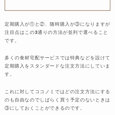
定期購入が①と②、随時購入が③になりますが
注目点はこの3通りの方法が並列で選べること
です。
多くの食材宅配サービスでは特典などを設けて
定期購入をスタンダードな注文方法にしていま
す。
これに対してココノミではどの注文方法にする
のも自由なのでしばらく買う予定のないときは
③にしておくことができるのです。