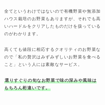
全てというわけではないので有機野菜や無添加
ハウス栽培のお野菜もありますが、それでも高
いハードルをクリアしたものだけを扱っている
のがわかります。
高くても値段に相応するクオリティのお野菜な
ので「私の贅沢はみずみずしいお野菜を食べる
こと」という人には素敵なサービス。
選りすぐりの旬なお野菜で味の深みや風味は
もちろん桁違いです。