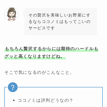
その贅沢を美味しいお野菜にす
るならココノミはもってこいの
サービスです
もちろん贅沢するからには期待のハードルも
グッと高くなりますけどね。
そこで気になるのがこんなこと。
ココノミは評判どうなの？