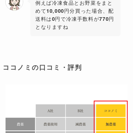
例えば冷凍食品とお野菜をまと
めて10,000円分買った場合、配
送料は0円で冷凍手数料が770円
となりますね
ココノミの口コミ・評判