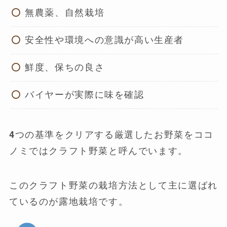
無農薬、自然栽培
安全性や環境への意識が高い生産者
鮮度、保ちの良さ
バイヤーが実際に味を確認
4つの基準をクリアする厳選したお野菜をココ
ノミではクラフト野菜と呼んでいます。
このクラフト野菜の栽培方法として主に選ばれ
ているのが露地栽培です。