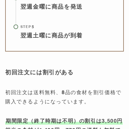
翌週金曜に商品を発送
STEP
翌週土曜に商品が到着
初回注文には割引がある
初回注文は送料無料、8品の食材を割引価格で
購入できるようになっています。
期間限定（終了時期は不明）の割引は3,500円