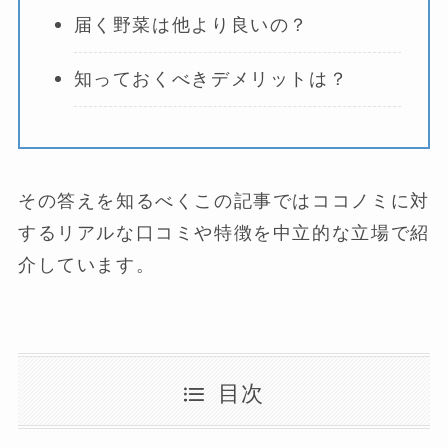
届く野菜は他より良いの？
知っておくべきデメリットは？
その答えを知るべくこの記事ではココノミに対
するリアルな口コミや特徴を中立的な立場で紹
介しています。
目次