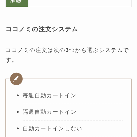
ココノミの注文システム
ココノミの注文は次の3つから選ぶシステムで
す。
毎週自動カートイン
隔週自動カートイン
自動カートインしない