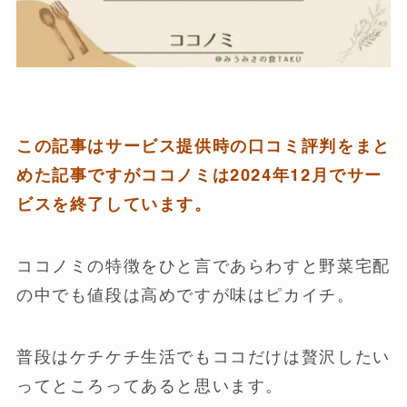
この記事はサービス提供時の口コミ評判をまと
めた記事ですがココノミは2024年12月でサー
ビスを終了しています。
ココノミの特徴をひと言であらわすと野菜宅配
の中でも値段は高めですが味はピカイチ。
普段はケチケチ生活でもココだけは贅沢したい
ってところってあると思います。