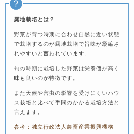
露地栽培とは？
野菜が育つ時期に合わせ自然に近い状態
で栽培するのが露地栽培で旨味が凝縮さ
れやすいと言われています。
旬の時期に栽培した野菜は栄養価が高く
味も良いのが特徴です。
また天候や害虫の影響を受けにくいハウ
ス栽培と比べて手間のかかる栽培方法と
言えます。
参考：独立行政法人農畜産業振興機構