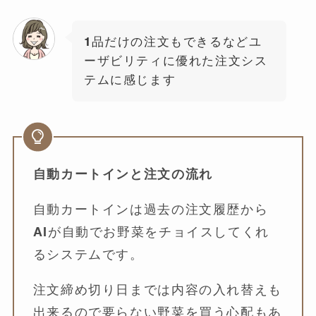
1品だけの注文もできるなどユ
ーザビリティに優れた注文シス
テムに感じます
自動カートインと注文の流れ
自動カートインは過去の注文履歴から
AIが自動でお野菜をチョイスしてくれ
るシステムです。
注文締め切り日までは内容の入れ替えも
出来るので要らない野菜を買う心配もあ