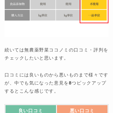
続いては無農薬野菜ココノミの口コミ・評判を
チェックしたいと思います。
口コミには良いものから悪いものまで様々です
が、中でも気になった意見を8つピックアップ
するとこんな感じです。
良い口コミ
悪い口コミ