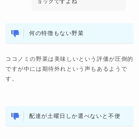
ョックですよね
何の特徴もない野菜
ココノミの野菜は美味しいという評価が圧倒的
ですが中には期待外れという声もあるようで
す。
配達が土曜日しか選べないと不便