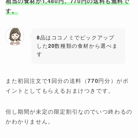
相当の食材が1,480円、770円の送料も無料で
す。
8品はココノミでピックアップ
した20数種類の食材から選べま
す
また初回注文で1回分の送料（770円分）がポ
イントとしてもらえるおまけつきです。
但し期間が未定の限定割引なのでいつ終わるの
かわかりません。