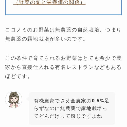
（野菜の旬と栄養価の関係）
ココノミのお野菜は無農薬の自然栽培、つまり
無農薬の露地栽培が多いのです。
この条件で育てられるお野菜はとても希少で農
家から直接仕入れる有名レストランなどもある
ほどです。
有機農家でさえ全農家の0.5%足
らずなのに無農薬で露地栽培っ
てどんだけって感じですよね