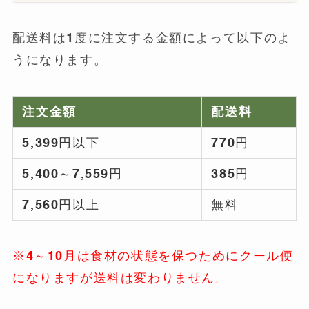
配送料は1度に注文する金額によって以下のよ
うになります。
注文金額
配送料
5,399円以下
770円
5,400～7,559円
385円
7,560円以上
無料
※4～10月は食材の状態を保つためにクール便
になりますが送料は変わりません。