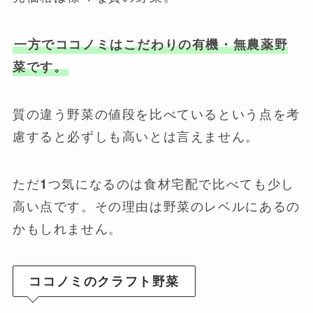
一方でココノミはこだわりの有機・無農薬野
菜です。
質の違う野菜の値段を比べているという点を考
慮すると必ずしも高いとは言えません。
ただ1つ気になるのは食材宅配で比べても少し
高い点です。その理由は野菜のレベルにあるの
かもしれません。
ココノミのクラフト野菜