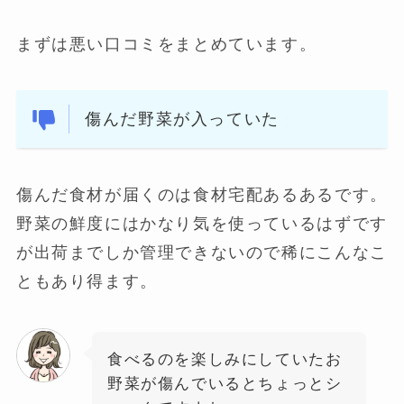
まずは悪い口コミをまとめています。
傷んだ野菜が入っていた
傷んだ食材が届くのは食材宅配あるあるです。
野菜の鮮度にはかなり気を使っているはずです
が出荷までしか管理できないので稀にこんなこ
ともあり得ます。
食べるのを楽しみにしていたお
野菜が傷んでいるとちょっとシ