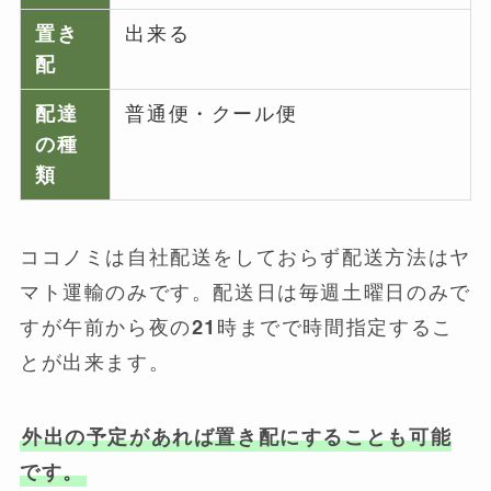
置き
出来る
配
配達
普通便・クール便
の種
類
ココノミは自社配送をしておらず配送方法はヤ
マト運輸のみです。配送日は毎週土曜日のみで
すが午前から夜の21時までで時間指定するこ
とが出来ます。
外出の予定があれば置き配にすることも可能
です。