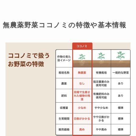
無農薬野菜ココノミの特徴や基本情報