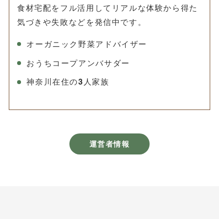
食材宅配をフル活用してリアルな体験から得た
気づきや失敗などを発信中です。
オーガニック野菜アドバイザー
おうちコープアンバサダー
神奈川在住の3人家族
運営者情報