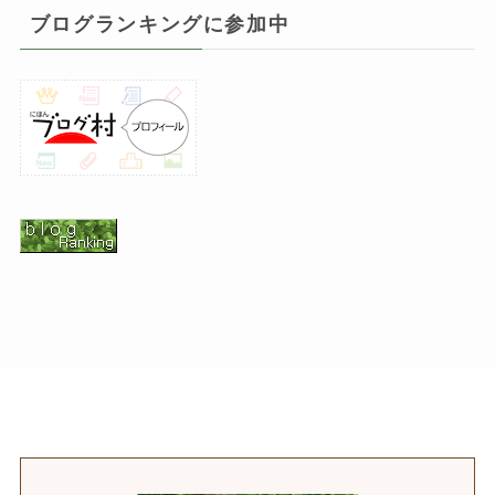
ブログランキングに参加中