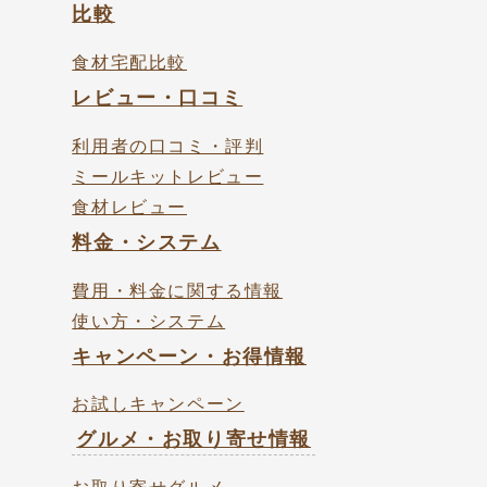
比較
食材宅配比較
レビュー・口コミ
利用者の口コミ・評判
ミールキットレビュー
食材レビュー
料金・システム
費用・料金に関する情報
使い方・システム
キャンペーン・お得情報
お試しキャンペーン
グルメ・お取り寄せ情報