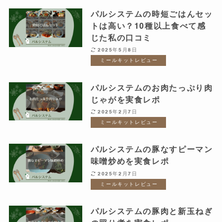
パルシステムの時短ごはんセッ
トは高い？10種以上食べて感
じた私の口コミ
2025年5月8日
ミールキットレビュー
パルシステムのお肉たっぷり肉
じゃがを実食レポ
2025年2月7日
ミールキットレビュー
パルシステムの豚なすピーマン
味噌炒めを実食レポ
2025年2月7日
ミールキットレビュー
パルシステムの豚肉と新玉ねぎ