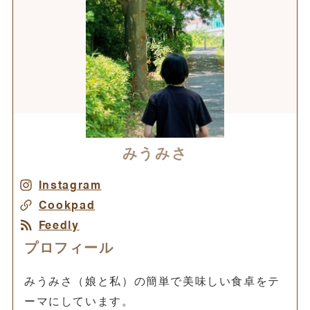
みうみさ
Instagram
Cookpad
Feedly
プロフィール
みうみさ（娘と私）の簡単で美味しい食卓をテ
ーマにしています。