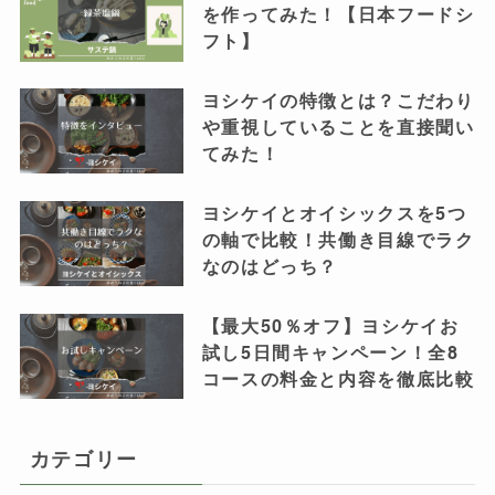
を作ってみた！【日本フードシ
フト】
ヨシケイの特徴とは？こだわり
や重視していることを直接聞い
てみた！
ヨシケイとオイシックスを5つ
の軸で比較！共働き目線でラク
なのはどっち？
【最大50％オフ】ヨシケイお
試し5日間キャンペーン！全8
コースの料金と内容を徹底比較
カテゴリー