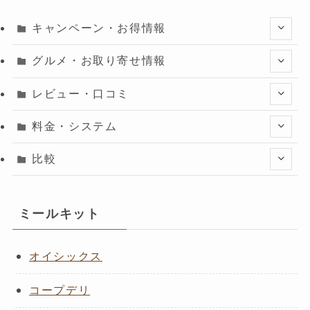
キャンペーン・お得情報
グルメ・お取り寄せ情報
レビュー・口コミ
料金・システム
比較
ミールキット
オイシックス
コープデリ