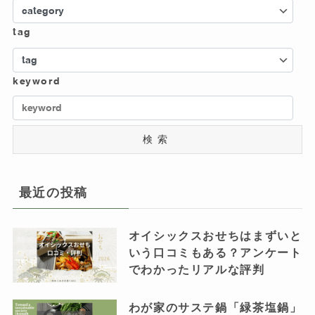
tag
keyword
検索
最近の投稿
オイシックスおせちはまずいと
いう口コミもある？アンケート
でわかったリアルな評判
わが家のサステ鍋「緑茶塩鍋」