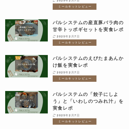
2025年2月7日
ミールキットレビュー
パルシステムの産直豚バラ肉の
甘辛トッポギセットを実食レポ
2025年2月7日
ミールキットレビュー
パルシステムのえびたまあんか
け飯を実食レポ
2025年2月7日
ミールキットレビュー
パルシステムの「餃子にしよ
う」と「いわしのつみれ汁」を
実食レポ
2025年2月7日
ミールキットレビュー