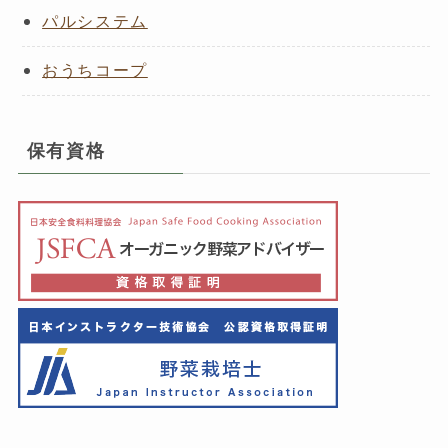
パルシステム
おうちコープ
保有資格