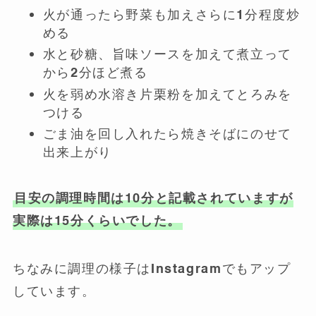
火が通ったら野菜も加えさらに1分程度炒
める
水と砂糖、旨味ソースを加えて煮立って
から2分ほど煮る
火を弱め水溶き片栗粉を加えてとろみを
つける
ごま油を回し入れたら焼きそばにのせて
出来上がり
目安の調理時間は10分と記載されていますが
実際は15分くらいでした。
ちなみに調理の様子はInstagramでもアップ
しています。