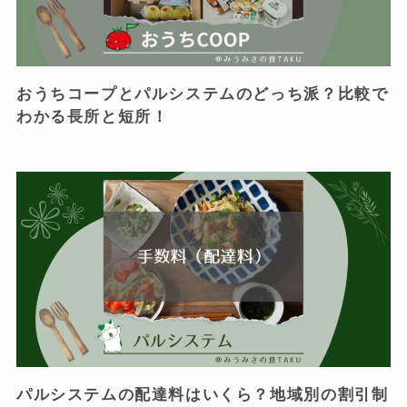
おうちコープとパルシステムのどっち派？比較で
わかる長所と短所！
パルシステムの配達料はいくら？地域別の割引制