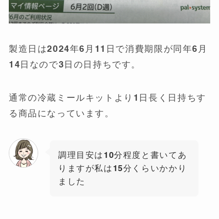
製造日は2024年6月11日で消費期限が同年6月
14日なので3日の日持ちです。
通常の冷蔵ミールキットより1日長く日持ちす
る商品になっています。
調理目安は10分程度と書いてあ
りますが私は15分くらいかかり
ました