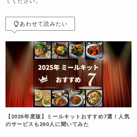
てください。
あわせて読みたい
【2026年度版】ミールキットおすすめ7選！人気
のサービスも260人に聞いてみた