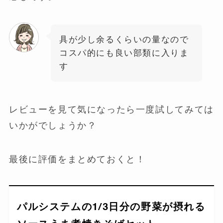
具が少し余るくらいの量なので
コスパ的にも良い部類に入りま
す
レビューを見て気になったら一度試してみては
いかがでしょうか？
最後に評価をまとめておくと！
パルシステムの1/3日分の野菜が摂れる