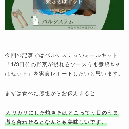
今回の記事ではパルシステムのミールキット
「1/3日分の野菜が摂れるソースうま煮焼きそ
ばセット」を実食レポートしたいと思います。
まずは食べた感想からお伝えすると
カリカリにした焼きそばとこってり目のうま
煮を合わせるとなんとも美味しいです。