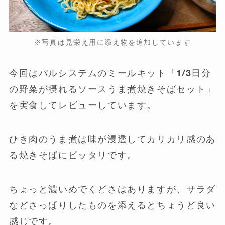
※写真は見栄え用に添え物を追加しています
今回はパルシステムのミールキット「1/3日分
の野菜が摂れるソースうま煮焼きそばセット」
を実食してレビューしています。
ひき肉のうま煮は味が浸透してカリカリ感のあ
る焼きそばにピッタリです。
ちょっと濃いめでくどさはありますが、サラダ
などさっぱりしたものを添えるとちょうど良い
感じです。