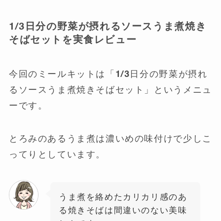
1/3日分の野菜が摂れるソースうま煮焼き
そばセットを実食レビュー
今回のミールキットは「1/3日分の野菜が摂れ
るソースうま煮焼きそばセット」というメニュ
ーです。
とろみのあるうま煮は濃いめの味付けで少しこ
ってりとしています。
うま煮を絡めたカリカリ感のあ
る焼きそばは間違いのない美味