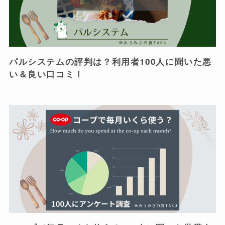
パルシステムの評判は？利用者100人に聞いた悪
い＆良い口コミ！