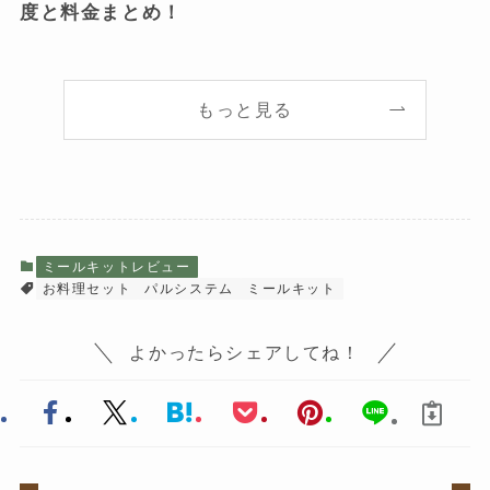
度と料金まとめ！
もっと見る
ミールキットレビュー
お料理セット
パルシステム
ミールキット
よかったらシェアしてね！