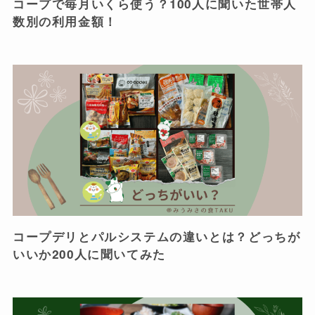
コープで毎月いくら使う？100人に聞いた世帯人
数別の利用金額！
コープデリとパルシステムの違いとは？どっちが
いいか200人に聞いてみた