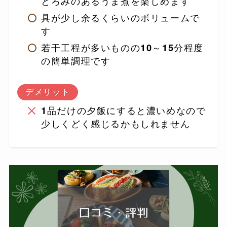
とろみのあるうま煮を楽しめます
具が少し余るくらいのボリュームで
す
若干工程が多いものの10～15分程度
の簡単調理です
デメリット
1品だけの夕飯にすると濃いめなので
少しくどく感じるかもしれません