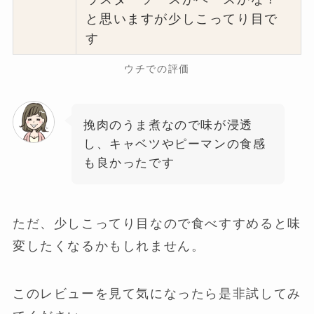
と思いますが少しこってり目で
す
ウチでの評価
挽肉のうま煮なので味が浸透
し、キャベツやピーマンの食感
も良かったです
ただ、少しこってり目なので食べすすめると味
変したくなるかもしれません。
このレビューを見て気になったら是非試してみ