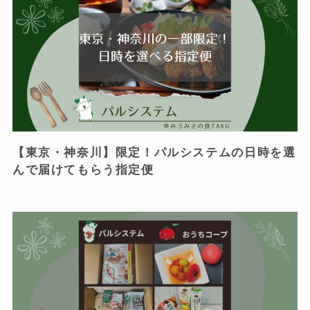
【東京・神奈川】限定！パルシステムの日時を選
んで届けてもらう指定便