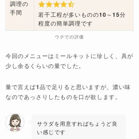
調理の
手間
若干工程が多いものの10～15分
程度の簡単調理です
ウチでの評価
今回のメニューはミールキットに珍しく、具が
少し余るくらいの量でした。
量で言えば1品で足りると思いますが、濃い味
なのであっさりしたものを口が欲します。
サラダを用意すればちょうど良
い感じです