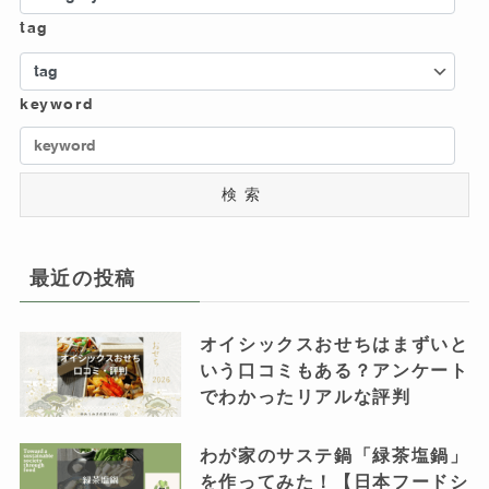
tag
keyword
検索
最近の投稿
オイシックスおせちはまずいと
いう口コミもある？アンケート
でわかったリアルな評判
わが家のサステ鍋「緑茶塩鍋」
を作ってみた！【日本フードシ