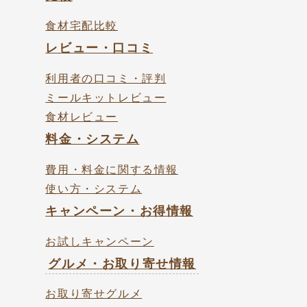
食材宅配比較
レビュー・口コミ
利用者の口コミ・評判
ミールキットレビュー
食材レビュー
料金・システム
費用・料金に関する情報
使い方・システム
キャンペーン・お得情報
お試しキャンペーン
グルメ・お取り寄せ情報
お取り寄せグルメ