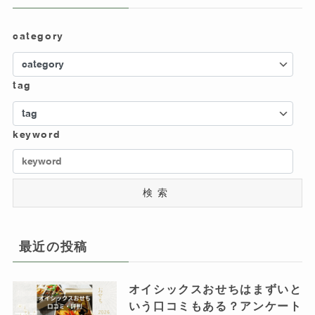
category
tag
keyword
検索
最近の投稿
オイシックスおせちはまずいと
いう口コミもある？アンケート