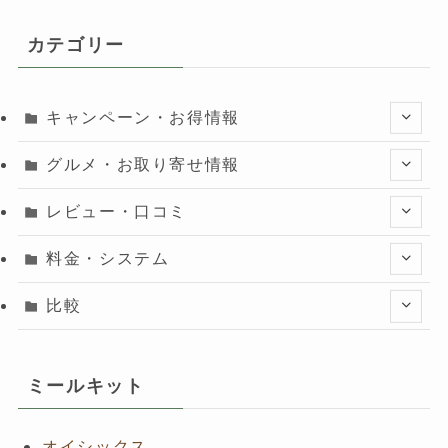
カテゴリー
キャンペーン・お得情報
グルメ・お取り寄せ情報
レビュー・口コミ
料金・システム
比較
ミールキット
オイシックス