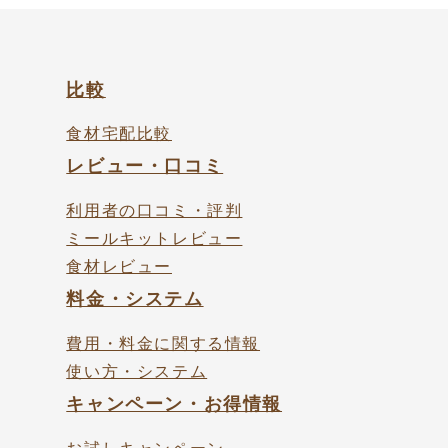
比較
食材宅配比較
レビュー・口コミ
利用者の口コミ・評判
ミールキットレビュー
食材レビュー
料金・システム
費用・料金に関する情報
使い方・システム
キャンペーン・お得情報