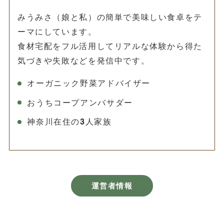
みうみさ（娘と私）の簡単で美味しい食卓をテ
ーマにしています。
食材宅配をフル活用してリアルな体験から得た
気づきや失敗などを発信中です。
オーガニック野菜アドバイザー
おうちコープアンバサダー
神奈川在住の3人家族
運営者情報