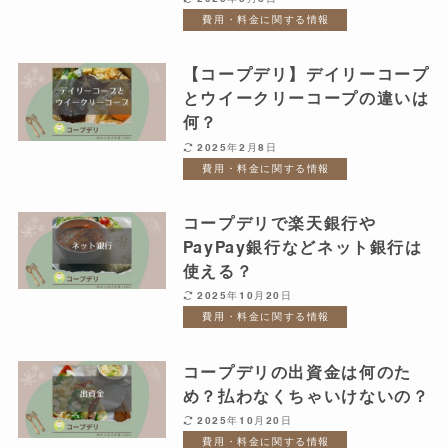
費用・料金に関する情報
【コープデリ】デイリーコープ
とウイークリーコープの違いは
何？
2025年2月8日
費用・料金に関する情報
コープデリで楽天銀行や
PayPay銀行などネット銀行は
使える？
2025年10月20日
費用・料金に関する情報
コープデリの出資金は何のた
め？払わなくちゃいけないの？
2025年10月20日
費用・料金に関する情報