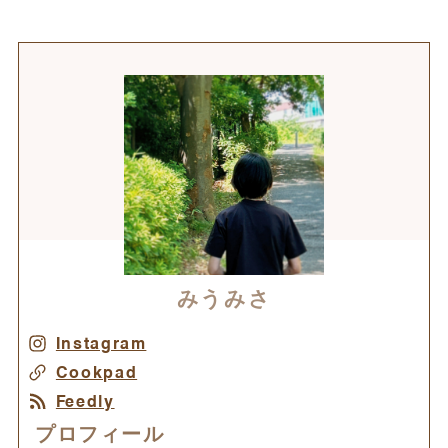
みうみさ
Instagram
Cookpad
Feedly
プロフィール