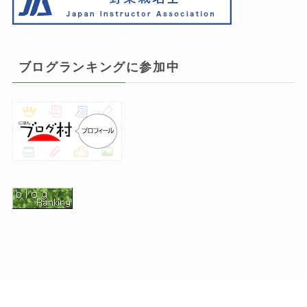
ブログランキングに参加中