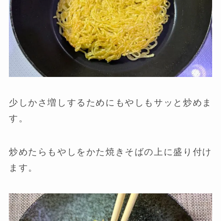
少しかさ増しするためにもやしもサッと炒めま
す。
炒めたらもやしをかた焼きそばの上に盛り付け
ます。