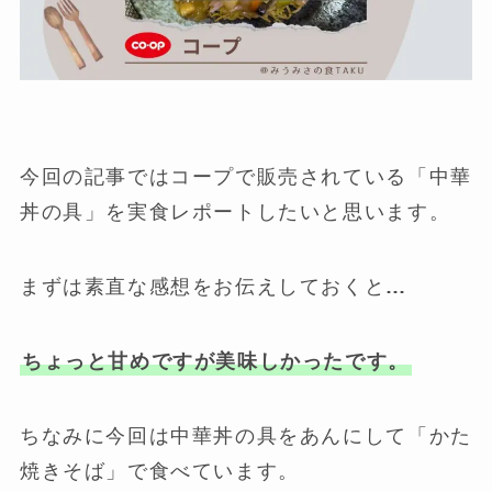
今回の記事ではコープで販売されている「中華
丼の具」を実食レポートしたいと思います。
まずは素直な感想をお伝えしておくと…
ちょっと甘めですが美味しかったです。
ちなみに今回は中華丼の具をあんにして「かた
焼きそば」で食べています。