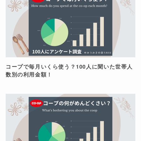
コープで毎月いくら使う？100人に聞いた世帯人
数別の利用金額！