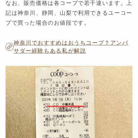
なお、販売価格は各コープで若干違います。上
記は神奈川、静岡、山梨で利用できるユーコー
プで買った場合のお値段です。
神奈川でおすすめはおうちコープ？アンバ
サダー経験もある私が解説