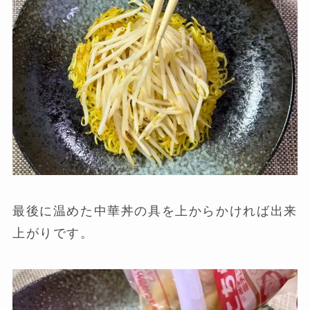
最後に温めた中華丼の具を上からかければ出来
上がりです。