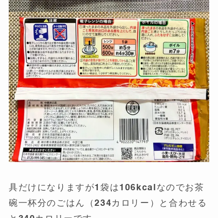
具だけになりますが1袋は106kcalなのでお茶
碗一杯分のごはん（234カロリー）と合わせる