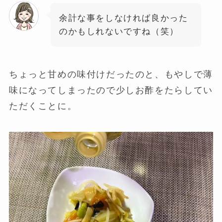
余計な事をしなければ良かった
のかもしれないですね（笑）
ちょっと甘めの味付けだったのと、もやしで薄
味になってしまったので少しお酢をたらしてい
ただくことに。