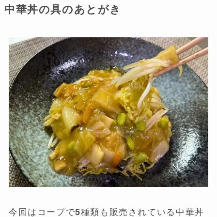
中華丼の具のあとがき
今回はコープで5種類も販売されている中華丼