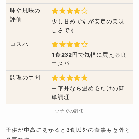
味や風味の
評価
少し甘めですが安定の美味
しさです
コスパ
1食232円で気軽に買える良
コスパ
調理の手間
中華丼なら温めるだけの簡
単調理
ウチでの評価
子供が中高にあがると3食以外の食事も意外と