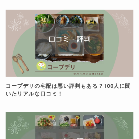
コープデリの宅配は悪い評判もある？100人に聞
いたリアルな口コミ！