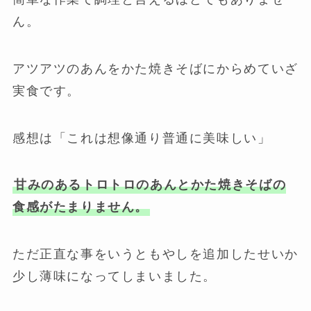
ん。
アツアツのあんをかた焼きそばにからめていざ
実食です。
感想は「これは想像通り普通に美味しい」
甘みのあるトロトロのあんとかた焼きそばの
食感がたまりません。
ただ正直な事をいうともやしを追加したせいか
少し薄味になってしまいました。