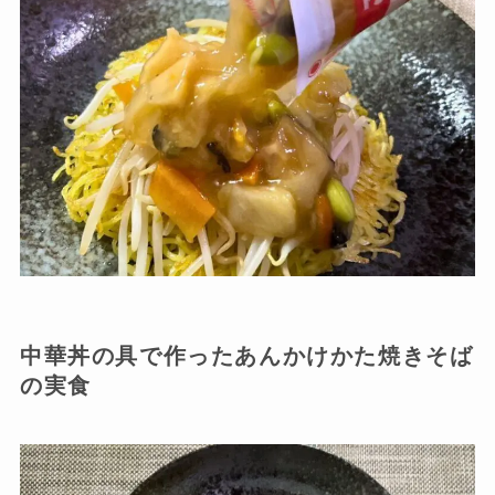
中華丼の具で作ったあんかけかた焼きそば
の実食