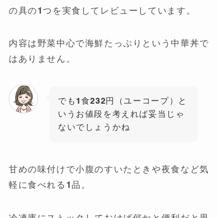
の具の1つを実食してレビューしています。
内容は野菜中心で海鮮たっぷりという中華丼で
はありません。
でも1食232円（ユーコープ）と
いうお値段を考えれば妥当じゃ
ないでしょうかね
甘めの味付けで小腹のすいたときや夜食など気
軽に食べれる1品。
冷凍庫にストックしておけば何かと便利だと思