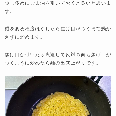
少し多めにごま油を引いておくと良いと思いま
す。
麺をある程度ほぐしたら焦げ目がつくまで動か
さずに炒めます。
焦げ目が付いたら裏返して反対の面も焦げ目が
つくように炒めたら麺の出来上がりです。