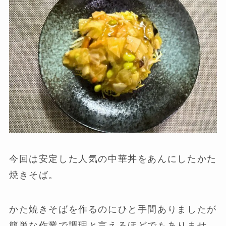
今回は安定した人気の中華丼をあんにしたかた
焼きそば。
かた焼きそばを作るのにひと手間ありましたが
簡単な作業で調理と言えるほどでもありませ