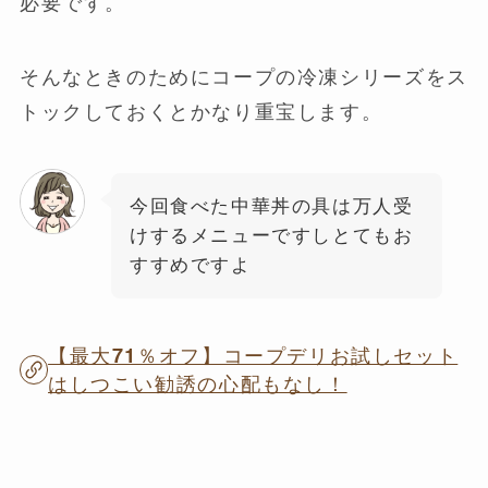
必要です。
そんなときのためにコープの冷凍シリーズをス
トックしておくとかなり重宝します。
今回食べた中華丼の具は万人受
けするメニューですしとてもお
すすめですよ
【最大71％オフ】コープデリお試しセット
はしつこい勧誘の心配もなし！