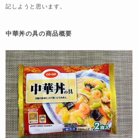
記しようと思います。
中華丼の具の商品概要