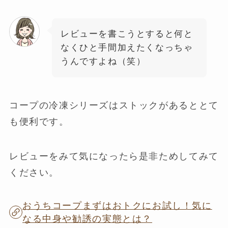
レビューを書こうとすると何と
なくひと手間加えたくなっちゃ
うんですよね（笑）
コープの冷凍シリーズはストックがあるととて
も便利です。
レビューをみて気になったら是非ためしてみて
ください。
おうちコープまずはおトクにお試し！気に
なる中身や勧誘の実態とは？