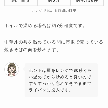
調理目安
約5分
約4分30秒
レンジで温める時間の目安
ボイルで温める場合は約7分程度です。
中華丼の具を温めている間に市販で売っている
焼きそばの面を炒めます。
ホントは麺をレンジで30秒くら
い温めてから炒めると良いので
すがすっかり忘れてそのままフ
ライパンに投入です。