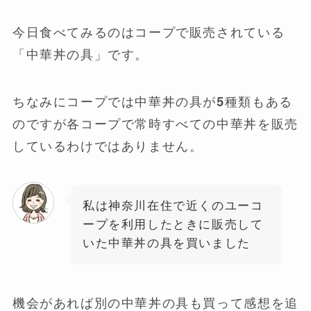
今日食べてみるのはコープで販売されている
「中華丼の具」です。
ちなみにコープでは中華丼の具が5種類もある
のですが各コープで常時すべての中華丼を販売
しているわけではありません。
私は神奈川在住で近くのユーコ
ープを利用したときに販売して
いた中華丼の具を買いました
機会があれば別の中華丼の具も買って感想を追