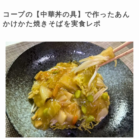
コープの【中華丼の具】で作ったあん
かけかた焼きそばを実食レポ