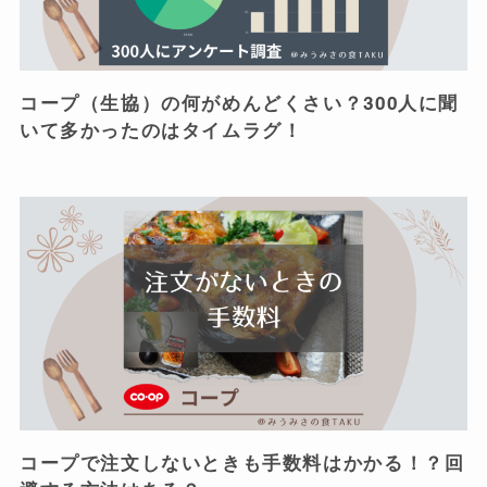
コープ（生協）の何がめんどくさい？300人に聞
いて多かったのはタイムラグ！
コープで注文しないときも手数料はかかる！？回