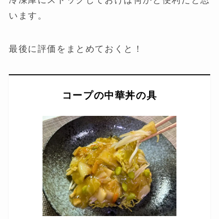
います。
最後に評価をまとめておくと！
コープの中華丼の具