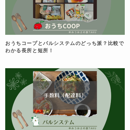
おうちコープとパルシステムのどっち派？比較で
わかる長所と短所！