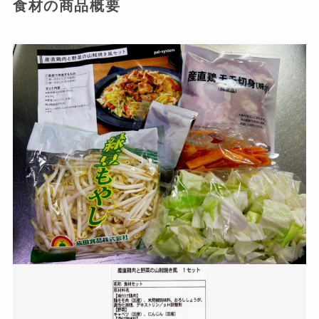
食材の商品概要