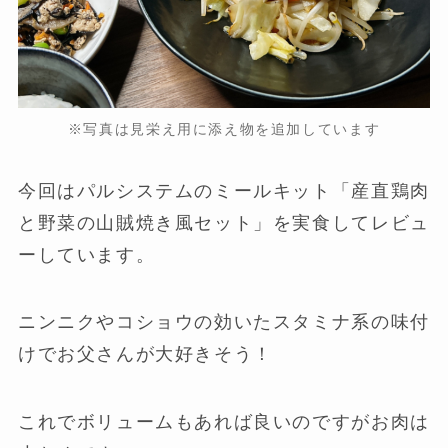
※写真は見栄え用に添え物を追加しています
今回はパルシステムのミールキット「産直鶏肉
と野菜の山賊焼き風セット」を実食してレビュ
ーしています。
ニンニクやコショウの効いたスタミナ系の味付
けでお父さんが大好きそう！
これでボリュームもあれば良いのですがお肉は