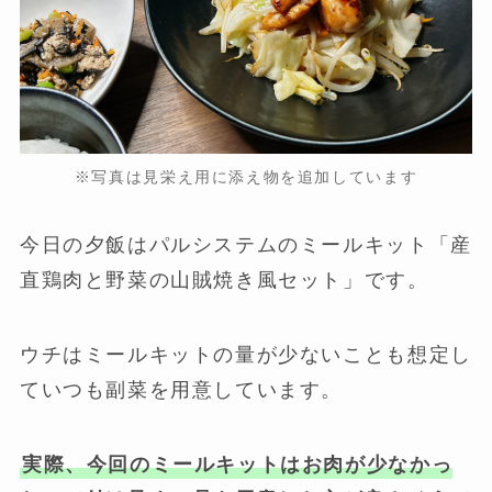
※写真は見栄え用に添え物を追加しています
今日の夕飯はパルシステムのミールキット「産
直鶏肉と野菜の山賊焼き風セット」です。
ウチはミールキットの量が少ないことも想定し
ていつも副菜を用意しています。
実際、今回のミールキットはお肉が少なかっ