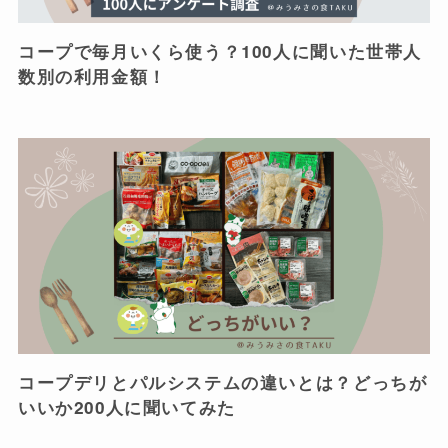
コープで毎月いくら使う？100人に聞いた世帯人
数別の利用金額！
コープデリとパルシステムの違いとは？どっちが
いいか200人に聞いてみた