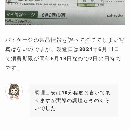
パッケージの製品情報を誤って捨ててしまい写
真はないのですが、製造日は2024年6月11日
で消費期限が同年6月13日なので2日の日持ち
です。
調理目安は10分程度と書いてあ
りますが実際の調理もそのくら
いでした