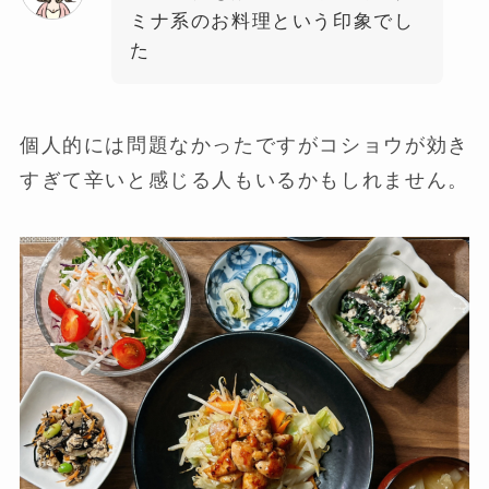
ミナ系のお料理という印象でし
た
個人的には問題なかったですがコショウが効き
すぎて辛いと感じる人もいるかもしれません。