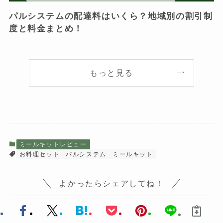
パルシステムの配達料はいくら？地域別の割引制
度と料金まとめ！
もっと見る
ミールキットレビュー
お料理セット
パルシステム
ミールキット
よかったらシェアしてね！