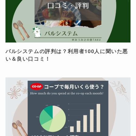
パルシステムの評判は？利用者100人に聞いた悪
い＆良い口コミ！