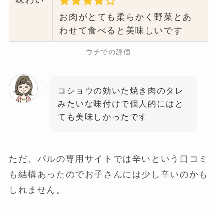
お肉がとても柔らかく野菜とあ
わせて食べると美味しいです
ウチでの評価
コショウの効いた焼き肉のタレ
みたいな味付けで個人的にはと
ても美味しかったです
ただ、パルの専用サイトでは辛いという口コミ
も結構あったのでお子さんには少し辛いのかも
しれません。