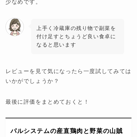
少なめです。
上手く冷蔵庫の残り物で副菜を
付け足すとちょうど良い食卓に
なると思います
レビューを見て気になったら一度試してみては
いかがでしょうか？
最後に評価をまとめておくと！
パルシステムの産直鶏肉と野菜の山賊