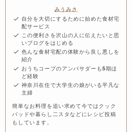
みうみさ
自分を大切にするために始めた食材宅
配サービス
この便利さを沢山の人に伝えたいと思
いブログをはじめる
色んな食材宅配の体験から良し悪しを
紹介
おうちコープのアンバサダーも5期ほ
ど経験
神奈川在住で大学生の娘がいる平凡な
主婦
簡単なお料理を追い求めて今ではクック
パッドや暮らし二スタなどにレシピ投稿
もしています。