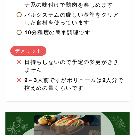
ナ系の味付けで鶏肉を楽しめます
パルシステムの厳しい基準をクリア
した食材を使っています
10分程度の簡単調理です
デメリット
日持ちしないので予定の変更がきき
ません
2～3人前ですがボリュームは2人分で
控えめの量くらいです