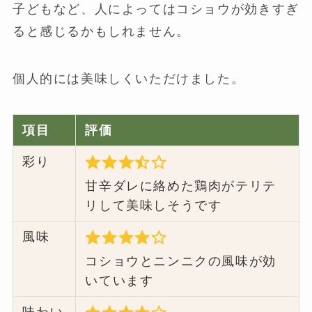
子どもなど、人によってはコショウが効きすぎ
ると感じるかもしれません。
個人的には美味しくいただけました。
項目
評価
彩り
甘辛ダレに絡めた鶏肉がテリテ
リして美味しそうです
風味
コショウとニンニクの風味が効
いています
味わい