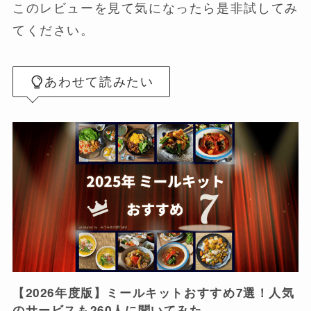
このレビューを見て気になったら是非試してみ
てください。
あわせて読みたい
【2026年度版】ミールキットおすすめ7選！人気
のサービスも260人に聞いてみた