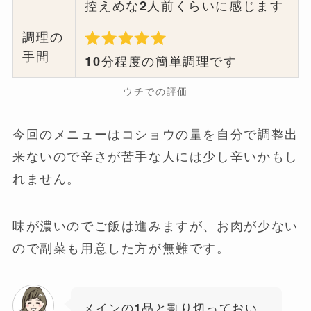
控えめな2人前くらいに感じます
調理の
手間
10分程度の簡単調理です
ウチでの評価
今回のメニューはコショウの量を自分で調整出
来ないので辛さが苦手な人には少し辛いかもし
れません。
味が濃いのでご飯は進みますが、お肉が少ない
ので副菜も用意した方が無難です。
メインの1品と割り切っておい