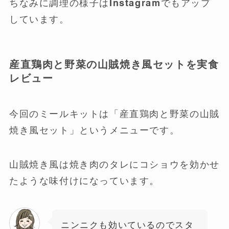
ちなみに調理の様子はInstagramでもアップ
しています。
産直鶏肉と野菜の山賊焼き風セットを実食
レビュー
今回のミールキットは「産直鶏肉と野菜の山賊
焼き風セット」というメニューです。
山賊焼き風は焼き肉のタレにコショウを効かせ
たような味付けになっています。
ニンニクも効いているのでスタ