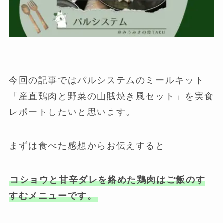
今回の記事ではパルシステムのミールキット
「産直鶏肉と野菜の山賊焼き風セット」を実食
レポートしたいと思います。
まずは食べた感想からお伝えすると
コショウと甘辛ダレを絡めた鶏肉はご飯のす
すむメニューです。