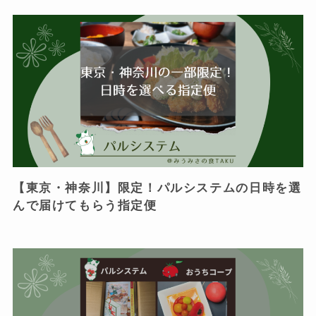
【東京・神奈川】限定！パルシステムの日時を選
んで届けてもらう指定便