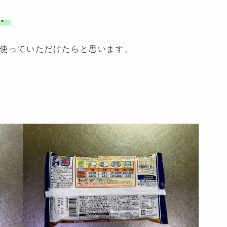
す。
使っていただけたらと思います。