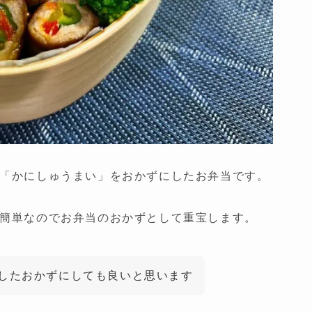
「かにしゅうまい」をおかずにしたお弁当です。
簡単なのでお弁当のおかずとして重宝します。
したおかずにしても良いと思います