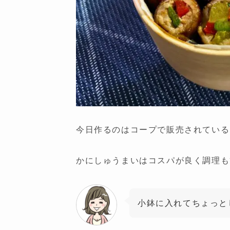
今日作るのはコープで販売されている
かにしゅうまいはコスパが良く調理も
小鉢に入れてちょっと