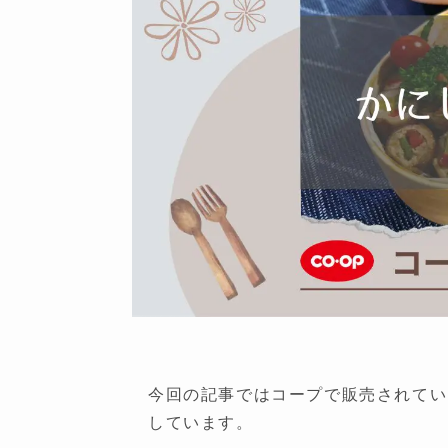
今回の記事ではコープで販売されてい
しています。