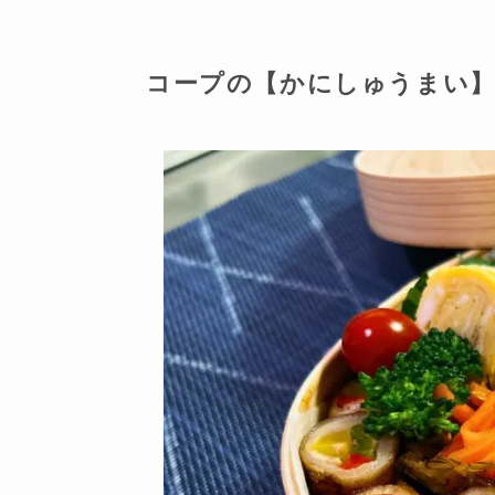
コープの【かにしゅうまい】