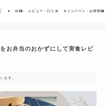
比較
レビュー・口コミ
キャンペーン・お得情報
いをお弁当のおかずにして実食レビ
ています。