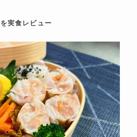
を実食レビュー