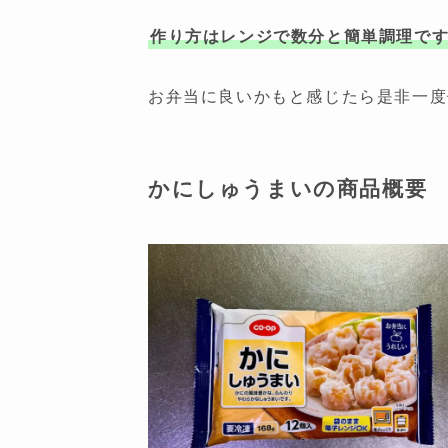
作り方はレンジで数分と簡単調理で
お弁当に良いかもと感じたら是非一度
かにしゅうまいの商品概要