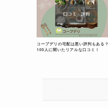
コープデリの宅配は悪い評判もある
100人に聞いたリアルな口コミ！