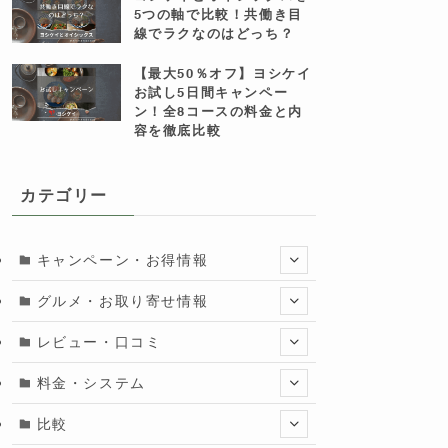
5つの軸で比較！共働き目
線でラクなのはどっち？
【最大50％オフ】ヨシケイ
お試し5日間キャンペー
ン！全8コースの料金と内
容を徹底比較
カテゴリー
キャンペーン・お得情報
グルメ・お取り寄せ情報
レビュー・口コミ
料金・システム
比較