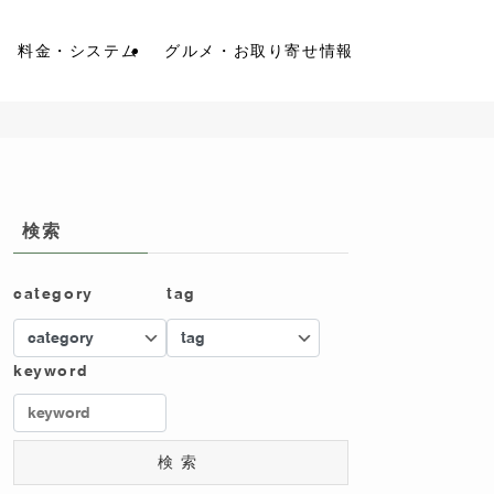
料金・システム
グルメ・お取り寄せ情報
検索
category
tag
keyword
検索