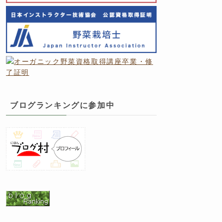
ブログランキングに参加中