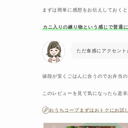
まずは簡単に感想をお伝えしておくと
カニ入りの練り物という感じで普通
ただ食感にアクセント
値段が安くごはんに合うのでお弁当の
このレビューを見て気になったら是非
おうちコープまずはおトクにお試