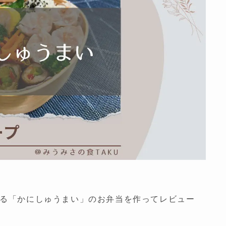
る「かにしゅうまい」のお弁当を作ってレビュー