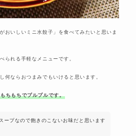
がおいしいミニ水餃子」を食べてみたいと思いま
べられる手軽なメニューです。
し何ならおつまみでもいけると思います。
はもちもちでプルプルです。
スープなので飽きのこないお味だと思います