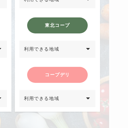
東北コープ
利用できる地域
コープデリ
利用できる地域