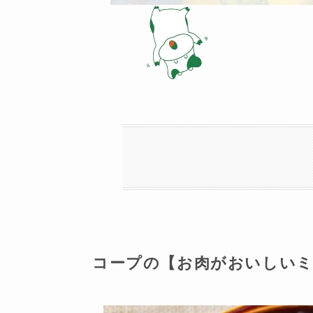
コープの【お肉がおいしいミ