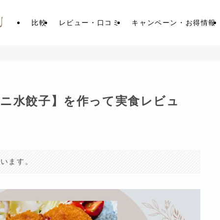
比較
レビュー・口コミ
キャンペーン・お得情報
ニ水餃子】を作って実食レビュ
ています。