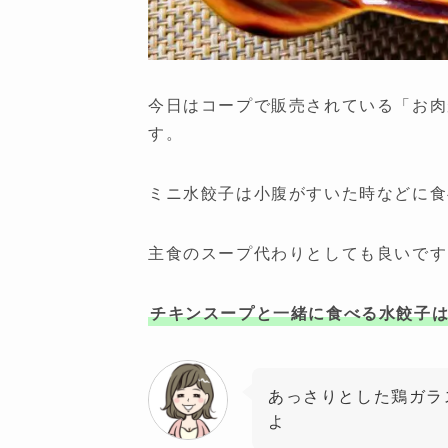
今日はコープで販売されている「お肉
す。
ミニ水餃子は小腹がすいた時などに食
主食のスープ代わりとしても良いです
チキンスープと一緒に食べる水餃子
あっさりとした鶏ガラ
よ