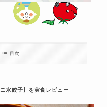
目次
ニ水餃子】を実食レビュー