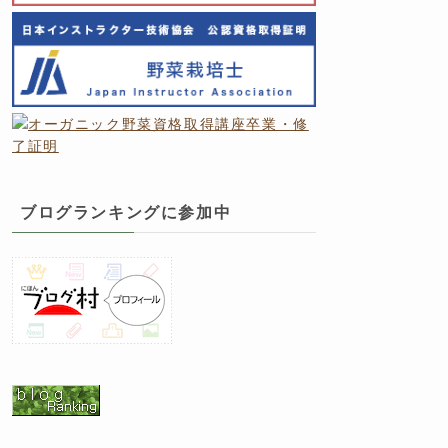
ブログランキングに参加中