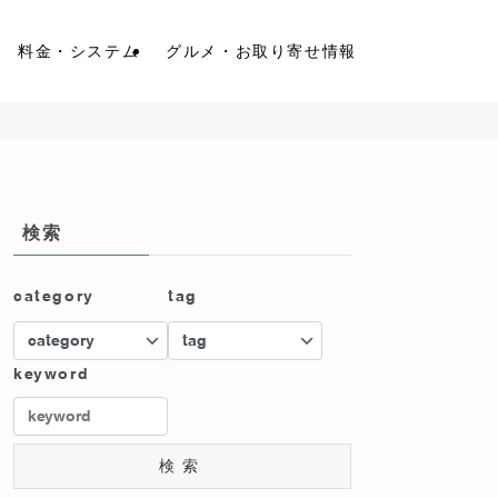
料金・システム
グルメ・お取り寄せ情報
検索
category
tag
keyword
検索