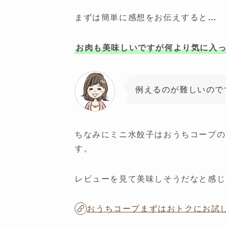
まずは簡単に感想をお伝えすると…
お肉も美味しいですが何より気に入
例えるのが難しいので
ちなみにミニ水餃子はおうちコープの
す。
レビューを見て美味しそうだなと感じ
おうちコープまずはおトクにお試