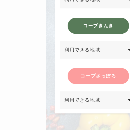
コープきんき
利用できる地域
コープさっぽろ
利用できる地域