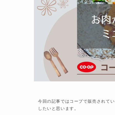
今回の記事ではコープで販売されてい
したいと思います。