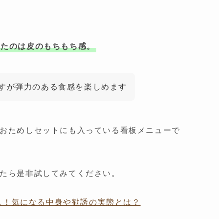
ったのは皮のもちもち感。
すが弾力のある食感を楽しめます
おためしセットにも入っている看板メニューで
たら是非試してみてください。
し！気になる中身や勧誘の実態とは？