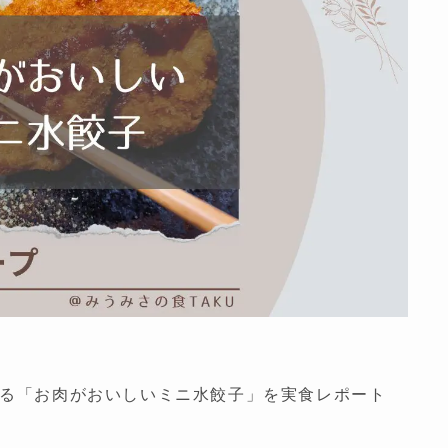
る「お肉がおいしいミニ水餃子」を実食レポート