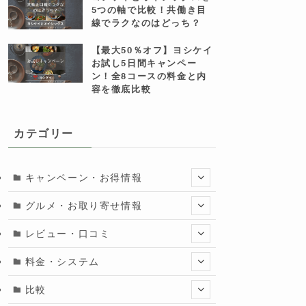
5つの軸で比較！共働き目
線でラクなのはどっち？
【最大50％オフ】ヨシケイ
お試し5日間キャンペー
ン！全8コースの料金と内
容を徹底比較
カテゴリー
キャンペーン・お得情報
グルメ・お取り寄せ情報
レビュー・口コミ
料金・システム
比較